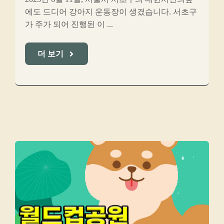
에도 드디어 강아지 운동장이 생겼습니다. 서초구
가 주가 되어 진행된 이 ...
더 보기