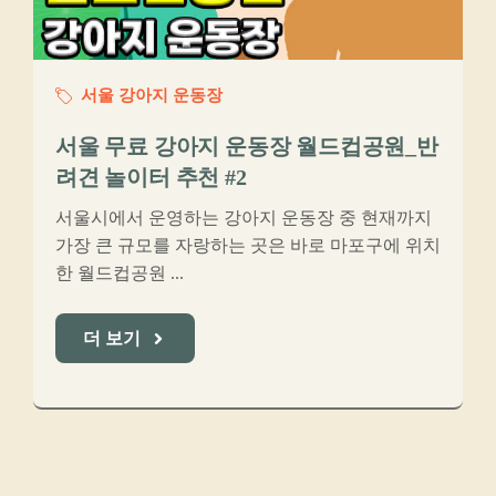
서울 강아지 운동장
서울 무료 강아지 운동장 월드컵공원_반
려견 놀이터 추천 #2
서울시에서 운영하는 강아지 운동장 중 현재까지
가장 큰 규모를 자랑하는 곳은 바로 마포구에 위치
한 월드컵공원 ...
더 보기