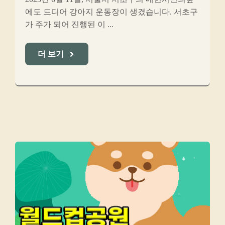
에도 드디어 강아지 운동장이 생겼습니다. 서초구
가 주가 되어 진행된 이 ...
더 보기