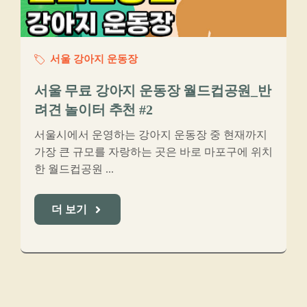
서울 강아지 운동장
서울 무료 강아지 운동장 월드컵공원_반
려견 놀이터 추천 #2
서울시에서 운영하는 강아지 운동장 중 현재까지
가장 큰 규모를 자랑하는 곳은 바로 마포구에 위치
한 월드컵공원 ...
더 보기