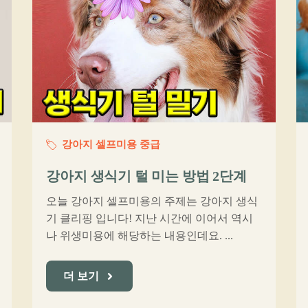
강아지 셀프미용 중급
강아지 생식기 털 미는 방법 2단계
오늘 강아지 셀프미용의 주제는 강아지 생식
기 클리핑 입니다! 지난 시간에 이어서 역시
나 위생미용에 해당하는 내용인데요. ...
더 보기