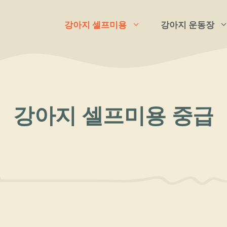
강아지 셀프미용
강아지 운동장
강아지 셀프미용 중급