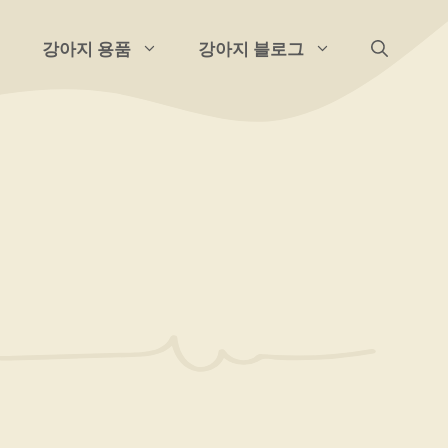
강아지 용품
강아지 블로그