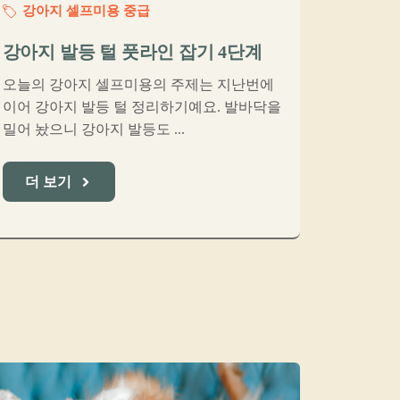
강아지 셀프미용 중급
강아지 발등 털 풋라인 잡기 4단계
오늘의 강아지 셀프미용의 주제는 지난번에
이어 강아지 발등 털 정리하기예요. 발바닥을
밀어 놨으니 강아지 발등도 ...
더 보기