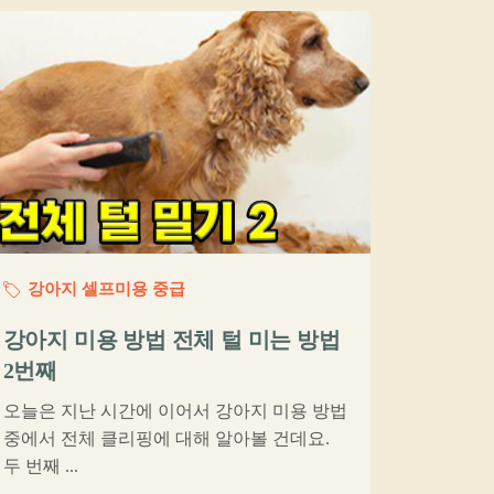
강아지 셀프미용 중급
강아지 미용 방법 전체 털 미는 방법
2번째
오늘은 지난 시간에 이어서 강아지 미용 방법
중에서 전체 클리핑에 대해 알아볼 건데요.
두 번째 ...