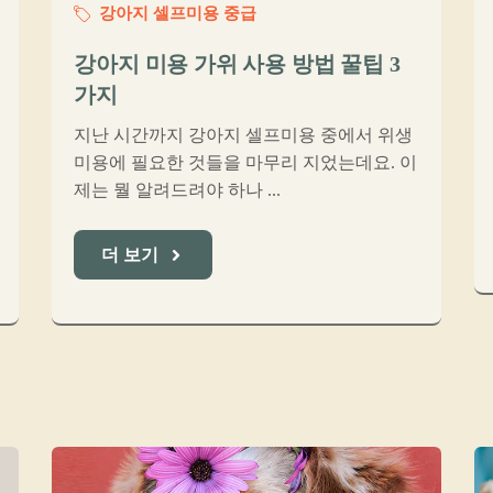
강아지 셀프미용 중급
강아지 미용 가위 사용 방법 꿀팁 3
가지
지난 시간까지 강아지 셀프미용 중에서 위생
미용에 필요한 것들을 마무리 지었는데요. 이
제는 뭘 알려드려야 하나 ...
더 보기