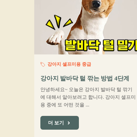
강아지 셀프미용 중급
강아지 발바닥 털 깎는 방법 4단계
안녕하세요~ 오늘은 강아지 발바닥 털 깎기
에 대해서 알아보려고 합니다. 강아지 셀프미
용 중에 또 어떤 것을 ...
더 보기