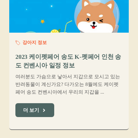
강아지 정보
2023 케이펫페어 송도 K-펫페어 인천 송
도 컨벤시아 일정 정보
여러분도 가슴으로 낳아서 지갑으로 모시고 있는
반려동물이 계신가요? 다가오는 8월에도 케이펫
페어 송도 컨벤시아에서 우리의 지갑을 ...
더 보기