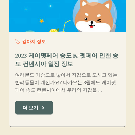
강아지 정보
2023 케이펫페어 송도 K-펫페어 인천 송
도 컨벤시아 일정 정보
여러분도 가슴으로 낳아서 지갑으로 모시고 있는
반려동물이 계신가요? 다가오는 8월에도 케이펫
페어 송도 컨벤시아에서 우리의 지갑을 ...
더 보기