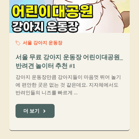
서울 강아지 운동장
서울 무료 강아지 운동장 어린이대공원_
반려견 놀이터 추천 #1
강아지 운동장만큼 강아지들이 마음껏 뛰어 놀기
에 편안한 곳은 없는 것 같은데요. 지자체에서도
반려인들의 니즈를 빠르게 ...
더 보기