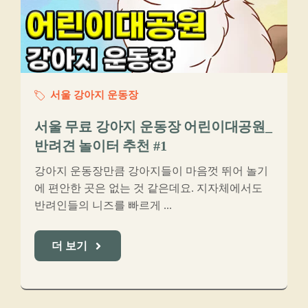
서울 강아지 운동장
서울 무료 강아지 운동장 어린이대공원_
반려견 놀이터 추천 #1
강아지 운동장만큼 강아지들이 마음껏 뛰어 놀기
에 편안한 곳은 없는 것 같은데요. 지자체에서도
반려인들의 니즈를 빠르게 ...
더 보기