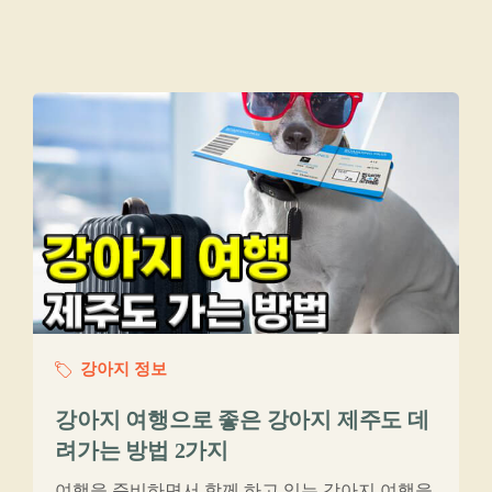
강아지 정보
강아지 여행으로 좋은 강아지 제주도 데
려가는 방법 2가지
여행을 준비하면서 함께 하고 있는 강아지 여행을