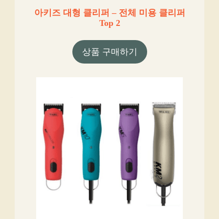
아키즈 대형 클리퍼 – 전체 미용 클리퍼
Top 2
상품 구매하기