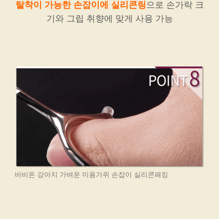
탈착이 가능한 손잡이에 실리콘링
으로 손가락 크
기와 그립 취향에 맞게 사용 가능
바비온 강아지 가벼운 미용가위 손잡이 실리콘패킹