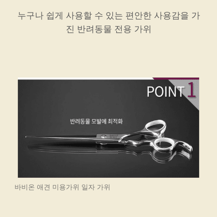
누구나 쉽게 사용할 수 있는 편안한 사용감을 가
진 반려동물 전용 가위
바비온 애견 미용가위 일자 가위