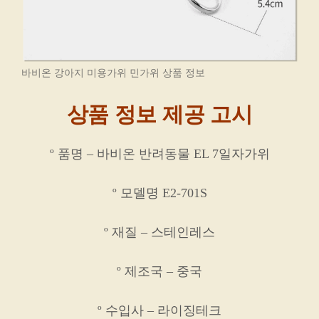
바비온 강아지 미용가위 민가위 상품 정보
상품 정보 제공 고시
º 품명 – 바비온 반려동물 EL 7일자가위
º 모델명 E2-701S
º 재질 – 스테인레스
º 제조국 – 중국
º 수입사 – 라이징테크