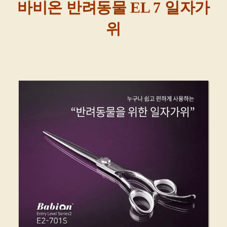
바비온 반려동물 EL 7 일자가
위