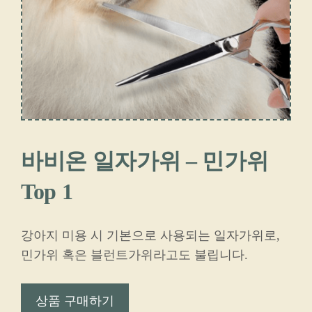
바비온 일자가위 – 민가위
Top 1
강아지 미용 시 기본으로 사용되는 일자가위로,
민가위 혹은 블런트가위라고도 불립니다.
상품 구매하기