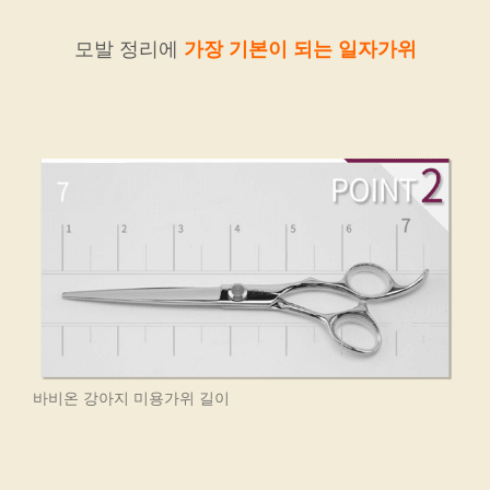
모발 정리에
가장 기본이 되는 일자가위
바비온 강아지 미용가위 길이