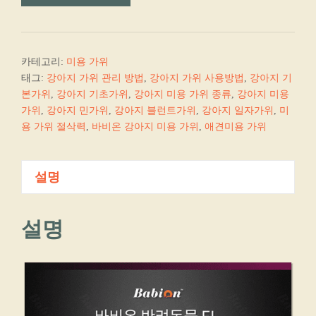
카테고리:
미용 가위
태그:
강아지 가위 관리 방법
,
강아지 가위 사용방법
,
강아지 기
본가위
,
강아지 기초가위
,
강아지 미용 가위 종류
,
강아지 미용
가위
,
강아지 민가위
,
강아지 블런트가위
,
강아지 일자가위
,
미
용 가위 절삭력
,
바비온 강아지 미용 가위
,
애견미용 가위
설명
설명