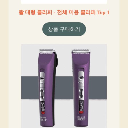
왈 대형 클리퍼 - 전체 미용 클리퍼 Top 1
상품 구매하기