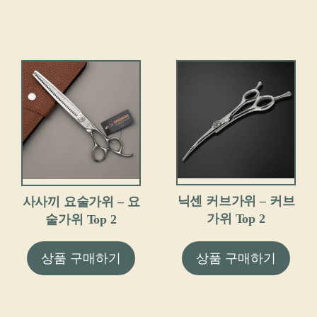
닉센 커브가위 – 커브
사사끼 요술가위 – 요
가위 Top 2
술가위 Top 2
상품 구매하기
상품 구매하기