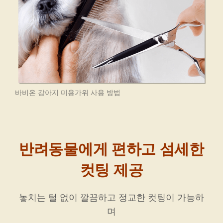
바비온 강아지 미용가위 사용 방법
반려동물에게 편하고 섬세한
컷팅 제공
놓치는 털 없이 깔끔하고 정교한 컷팅이 가능하
며